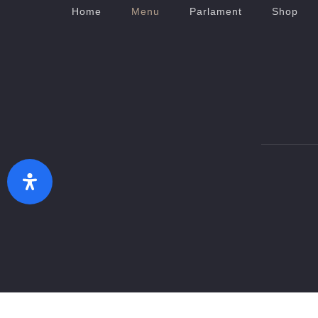
Home
Menu
Parlament
Shop
Zurück