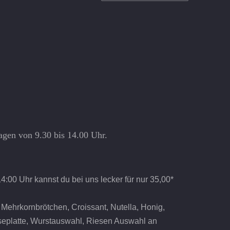
agen von 9.30 bis 14.00 Uhr.
:00 Uhr kannst du bei uns lecker für nur 35,00*
, Mehrkornbrötchen, Croissant, Nutella, Honig,
seplatte, Wurstauswahl, Riesen Auswahl an