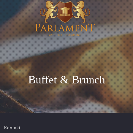
Buffet & Brunch
Kontakt