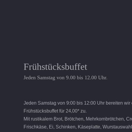
Frühstücksbuffet
Jeden Samstag von 9.00 bis 12.00 Uhr.
Jeden Samstag von 9:00 bis 12:00 Uhr bereiten wir 
Frühstücksbuffet für 24,00* zu.
Mit rustikalem Brot, Brötchen, Mehrkornbrötchen, Cro
Frischkäse, Ei, Schinken, Käseplatte, Wurstauswah