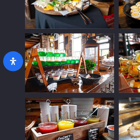
Zurück