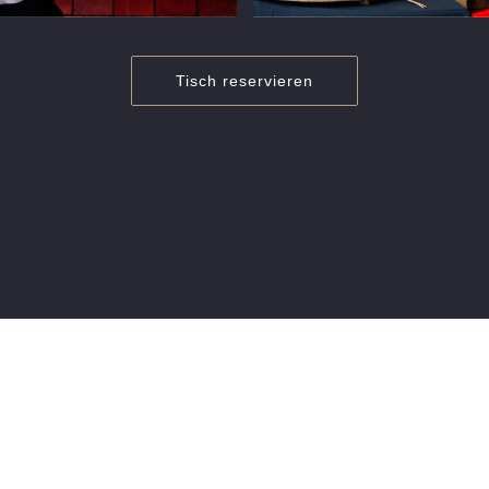
Tisch reservieren