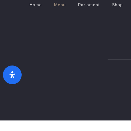
Home
Menu
Parlament
Shop
Zurück