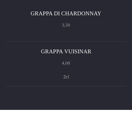
GRAPPA DI CHARDONNAY
3,50
GRAPPA VUISINAR
4,00
2cl