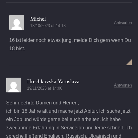
Michel
Antworten
13/10/2023 at 14:13
16 ist leider noch etwas jung, melde Dich gern wenn Du
18 bist.
Hrechkovska Yaroslava
Antworten
19/11/2023 at 14:06
Sehr geehrte Damen und Herren,
ich bin 18 Jahre alt und mache jetzt Abitur. Ich suche jetzt
ein Job und würde gerne bei euch arbeiten. Ich habe
zweijährige Erfahrung in Servicejob und lerne schnell. Ich
spreche fließend Englisch, Russisch, Ukrainisch und