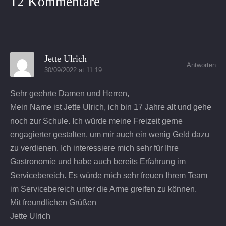
12 Kommentare
Jette Ulrich
Antworten
30/09/2022 at 11:19
Sehr geehrte Damen und Herren,
Mein Name ist Jette Ulrich, ich bin 17 Jahre alt und gehe
noch zur Schule. Ich würde meine Freizeit gerne
engagierter gestalten, um mir auch ein wenig Geld dazu
zu verdienen. Ich interessiere mich sehr für Ihre
Gastronomie und habe auch bereits Erfahrung im
Servicebereich. Es würde mich sehr freuen Ihrem Team
im Servicebereich unter die Arme greifen zu können.
Mit freundlichen Grüßen
Jette Ulrich