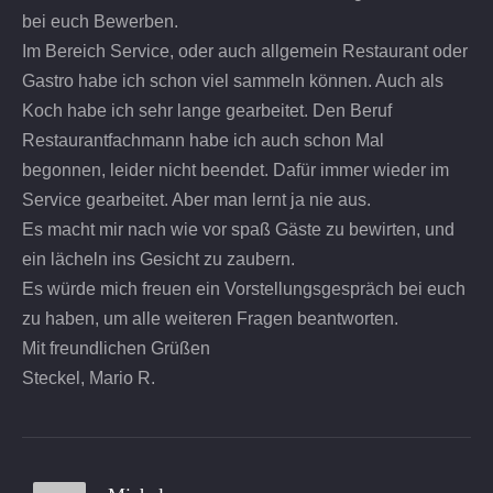
bei euch Bewerben.
Im Bereich Service, oder auch allgemein Restaurant oder
Gastro habe ich schon viel sammeln können. Auch als
Koch habe ich sehr lange gearbeitet. Den Beruf
Restaurantfachmann habe ich auch schon Mal
begonnen, leider nicht beendet. Dafür immer wieder im
Service gearbeitet. Aber man lernt ja nie aus.
Es macht mir nach wie vor spaß Gäste zu bewirten, und
ein lächeln ins Gesicht zu zaubern.
Es würde mich freuen ein Vorstellungsgespräch bei euch
zu haben, um alle weiteren Fragen beantworten.
Mit freundlichen Grüßen
Steckel, Mario R.