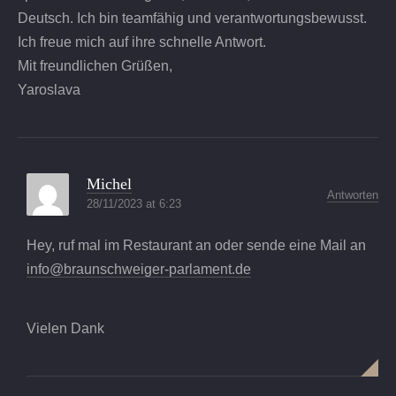
Deutsch. Ich bin teamfähig und verantwortungsbewusst.
Ich freue mich auf ihre schnelle Antwort.
Mit freundlichen Grüßen,
Yaroslava
Michel
Antworten
28/11/2023 at 6:23
Hey, ruf mal im Restaurant an oder sende eine Mail an
info@braunschweiger-parlament.de
Vielen Dank