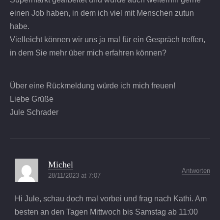
einen Job haben, in dem ich viel mit Menschen zutun
habe.
Vielleicht können wir uns ja mal für ein Gespräch treffen,
in dem Sie mehr über mich erfahren können?
Über eine Rückmeldung würde ich mich freuen!
Liebe Grüße
Jule Schrader
Michel
Antworten
28/11/2023 at 7:07
Hi Jule, schau doch mal vorbei und frag nach Kathi. Am
besten an den Tagen Mittwoch bis Samstag ab 11:00