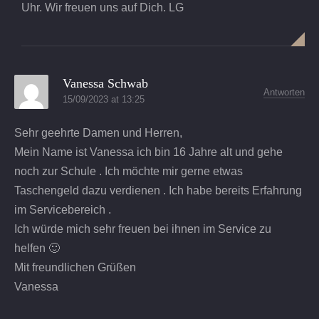
Uhr. Wir freuen uns auf Dich. LG
Vanessa Schwab
Antworten
15/09/2023 at 13:25
Sehr geehrte Damen und Herren,
Mein Name ist Vanessa ich bin 16 Jahre alt und gehe
noch zur Schule . Ich möchte mir gerne etwas
Taschengeld dazu verdienen . Ich habe bereits Erfahrung
im Servicebereich .
Ich würde mich sehr freuen bei ihnen im Service zu
helfen 🙂
Mit freundlichen Grüßen
Vanessa