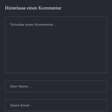
Hinterlasse einen Kommentar