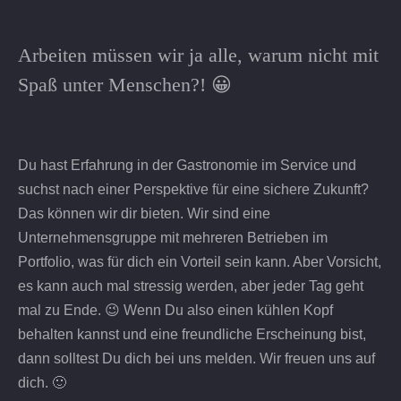
Arbeiten müssen wir ja alle, warum nicht mit
Spaß unter Menschen?! 😀
Du hast Erfahrung in der Gastronomie im Service und
suchst nach einer Perspektive für eine sichere Zukunft?
Das können wir dir bieten. Wir sind eine
Unternehmensgruppe mit mehreren Betrieben im
Portfolio, was für dich ein Vorteil sein kann. Aber Vorsicht,
es kann auch mal stressig werden, aber jeder Tag geht
mal zu Ende. 😉 Wenn Du also einen kühlen Kopf
behalten kannst und eine freundliche Erscheinung bist,
dann solltest Du dich bei uns melden. Wir freuen uns auf
dich. 🙂