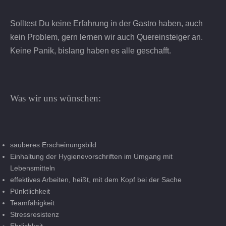
Solltest Du keine Erfahrung in der Gastro haben, auch
kein Problem, gern lernen wir auch Quereinsteiger an.
Keine Panik, bislang haben es alle geschafft.
Was wir uns wünschen:
sauberes Erscheinungsbild
Einhaltung der Hygienevorschriften im Umgang mit
Lebensmitteln
effektives Arbeiten, heißt, mit dem Kopf bei der Sache
Pünktlichkeit
Teamfähigkeit
Stressresistenz