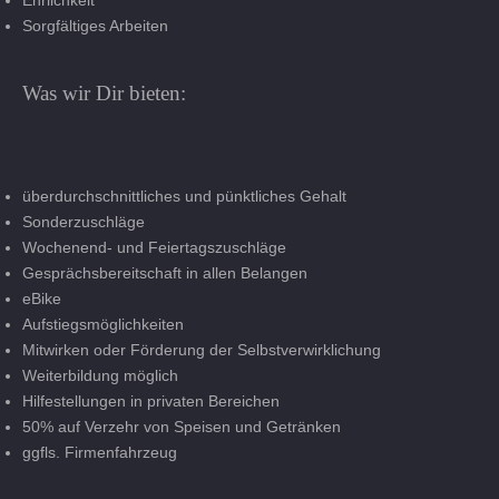
Ehrlichkeit
Sorgfältiges Arbeiten
Was wir Dir bieten:
überdurchschnittliches und pünktliches Gehalt
Sonderzuschläge
Wochenend- und Feiertagszuschläge
Gesprächsbereitschaft in allen Belangen
eBike
Aufstiegsmöglichkeiten
Mitwirken oder Förderung der Selbstverwirklichung
Weiterbildung möglich
Hilfestellungen in privaten Bereichen
50% auf Verzehr von Speisen und Getränken
ggfls. Firmenfahrzeug