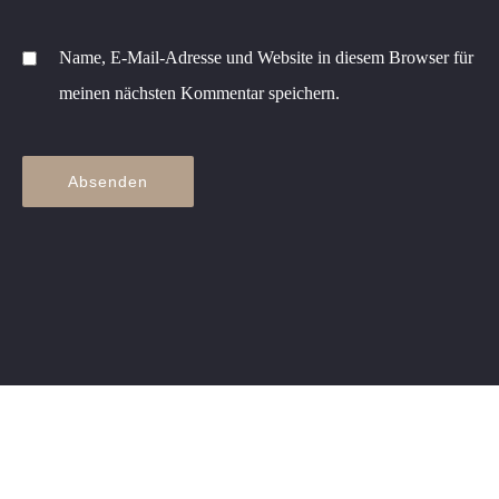
Name, E-Mail-Adresse und Website in diesem Browser für
meinen nächsten Kommentar speichern.