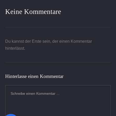
Keine Kommentare
Du kannst der Erste sein, der einen Kommentar
hinterlässt.
Hinterlasse einen Kommentar