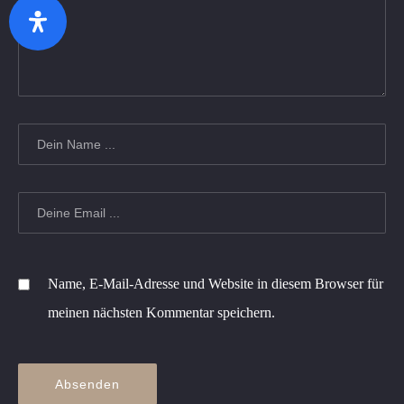
Zurück
Wei
Name, E-Mail-Adresse und Website in diesem Browser für
meinen nächsten Kommentar speichern.