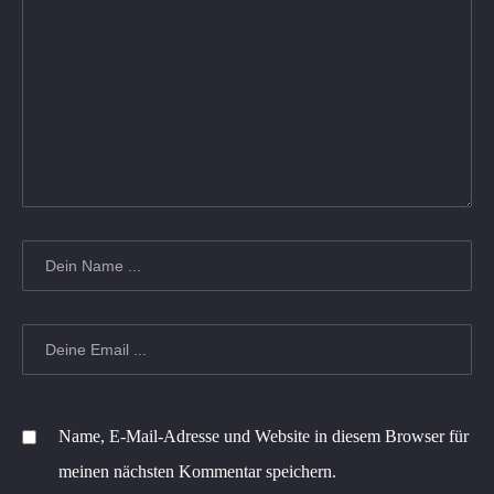
Name, E-Mail-Adresse und Website in diesem Browser für
meinen nächsten Kommentar speichern.