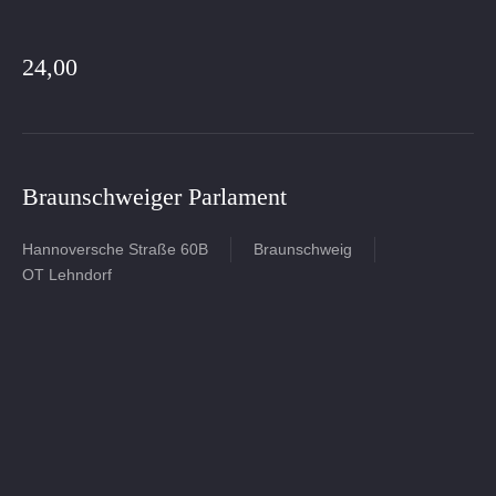
24,00
Braunschweiger Parlament
Hannoversche Straße 60B
Braunschweig
OT Lehndorf