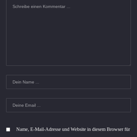
Name, E-Mail-Adresse und Website in diesem Browser für