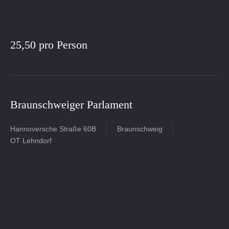
25,50 pro Person
Braunschweiger Parlament
Hannoversche Straße 60B
Braunschweig
OT Lehndorf