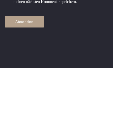
meinen nächsten Kommentar speichern.