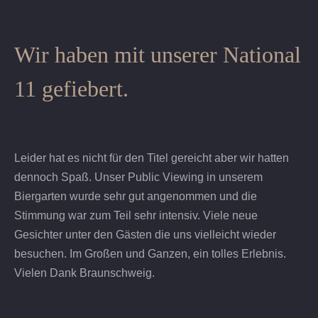
Wir haben mit unserer National
11 gefiebert.
Leider hat es nicht für den Titel gereicht aber wir hatten
dennoch Spaß. Unser Public Viewing in unserem
Biergarten wurde sehr gut angenommen und die
Stimmung war zum Teil sehr intensiv. Viele neue
Gesichter unter den Gästen die uns vielleicht wieder
besuchen. Im Großen und Ganzen, ein tolles Erlebnis.
Vielen Dank Braunschweig.