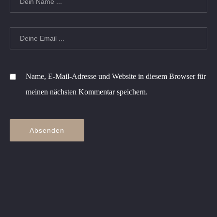
Name, E-Mail-Adresse und Website in diesem Browser für
meinen nächsten Kommentar speichern.