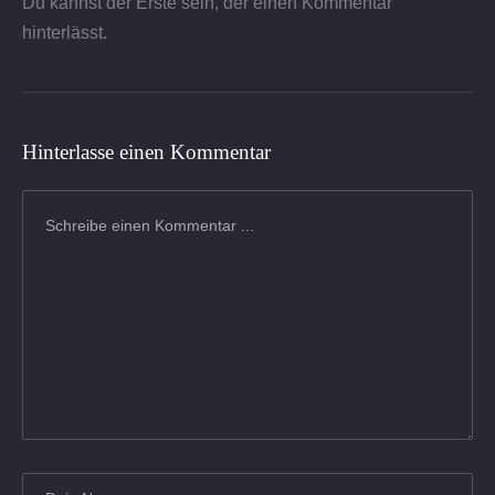
Du kannst der Erste sein, der einen Kommentar
hinterlässt.
Hinterlasse einen Kommentar